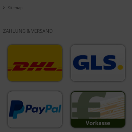
Sitemap
ZAHLUNG & VERSAND