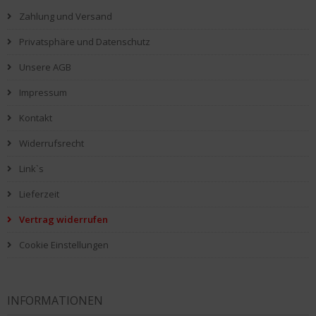
Zahlung und Versand
Privatsphäre und Datenschutz
Unsere AGB
Impressum
Kontakt
Widerrufsrecht
Link`s
Lieferzeit
Vertrag widerrufen
Cookie Einstellungen
INFORMATIONEN