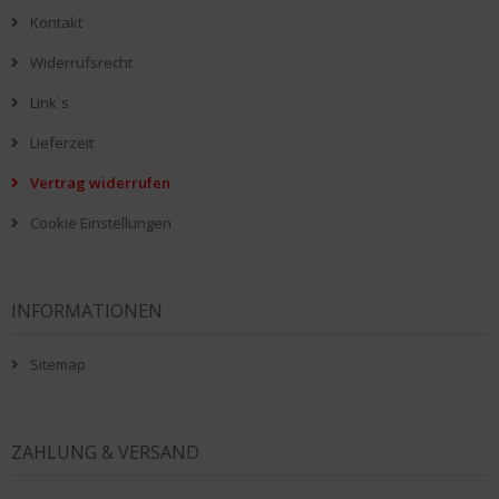
Kontakt
Widerrufsrecht
Link`s
Lieferzeit
Vertrag widerrufen
Cookie Einstellungen
INFORMATIONEN
Sitemap
ZAHLUNG & VERSAND