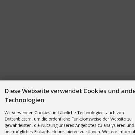
Diese Webseite verwendet Cookies und and
Technologien
Wir verwenden Cookies und ähnliche Technologien, auch von
Drittanbietern, um die ordentliche Funktionsweise der Website zu
gewährleisten, die Nutzung unseres Angebotes zu analysieren und 
bestmögliches Einkaufserlebnis bieten zu können. Weitere Informa