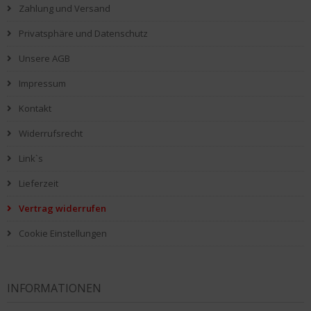
Zahlung und Versand
Privatsphäre und Datenschutz
Unsere AGB
Impressum
Kontakt
Widerrufsrecht
Link`s
Lieferzeit
Vertrag widerrufen
Cookie Einstellungen
INFORMATIONEN