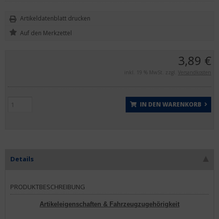
Artikeldatenblatt drucken
3,89 €
inkl. 19 % MwSt. zzgl.
Versandkosten
IN DEN WARENKORB
Details
PRODUKTBESCHREIBUNG
Artikeleigenschaften & Fahrzeugzugehörigkeit