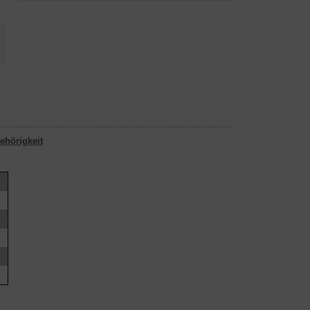
ehörigkeit