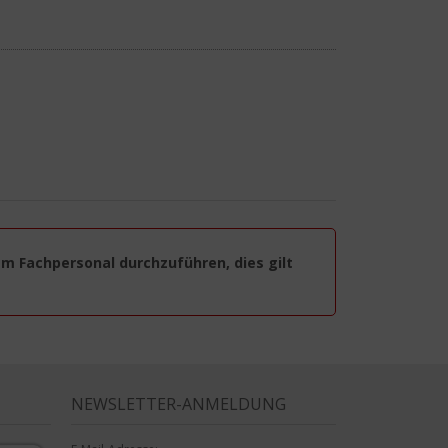
em Fachpersonal durchzuführen, dies gilt
NEWSLETTER-ANMELDUNG