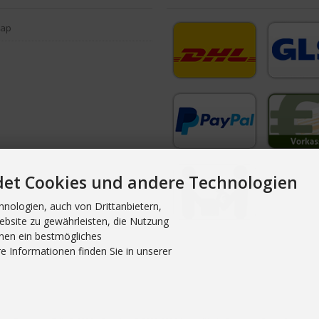
map
det Cookies und andere Technologien
nologien, auch von Drittanbietern,
ebsite zu gewährleisten, die Nutzung
nen ein bestmögliches
e Informationen finden Sie in unserer