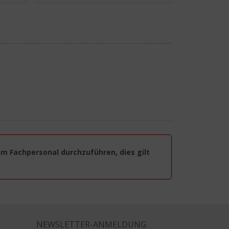
em Fachpersonal durchzuführen, dies gilt
NEWSLETTER-ANMELDUNG