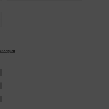
ehörigkeit