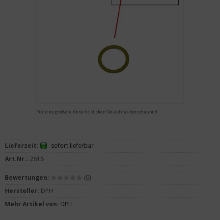
Für eine größere Ansicht klicken Sie auf das Vorschaubild
Lieferzeit:
sofort lieferbar
Art.Nr.:
2616
Bewertungen:
(0)
Hersteller:
DPH
Mehr Artikel von:
DPH