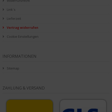
Widerrufsrecht
Link`s
Lieferzeit
Vertrag widerrufen
Cookie Einstellungen
INFORMATIONEN
Sitemap
ZAHLUNG & VERSAND