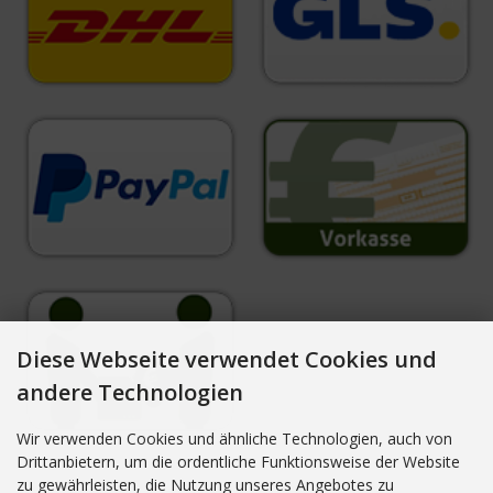
Diese Webseite verwendet Cookies und
andere Technologien
Wir verwenden Cookies und ähnliche Technologien, auch von
Drittanbietern, um die ordentliche Funktionsweise der Website
zu gewährleisten, die Nutzung unseres Angebotes zu