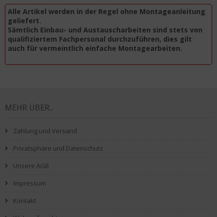
Alle Artikel werden in der Regel ohne Montageanleitung
geliefert.
Sämtlich Einbau- und Austauscharbeiten sind stets von
qualifiziertem Fachpersonal durchzuführen, dies gilt
auch für vermeintlich einfache Montagearbeiten.
MEHR ÜBER...
Zahlung und Versand
Privatsphäre und Datenschutz
Unsere AGB
Impressum
Kontakt