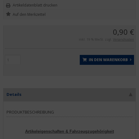
Artikeldatenblatt drucken
0,90 €
inkl. 19 % MwSt. zzgl.
Versandkosten
IN DEN WARENKORB
Details
PRODUKTBESCHREIBUNG
Artikeleigenschaften & Fahrzeugzugehörigkeit