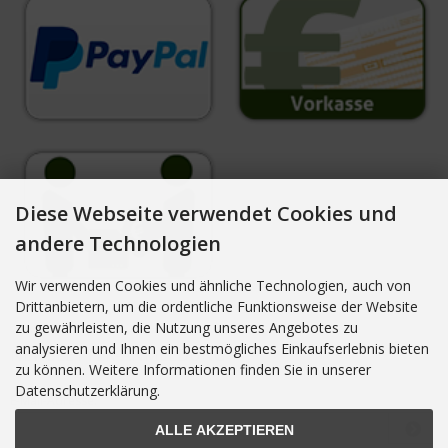
Diese Webseite verwendet Cookies und
andere Technologien
Wir verwenden Cookies und ähnliche Technologien, auch von
Drittanbietern, um die ordentliche Funktionsweise der Website
zu gewährleisten, die Nutzung unseres Angebotes zu
analysieren und Ihnen ein bestmögliches Einkaufserlebnis bieten
NEWSLETTER-ANMELDUNG
zu können. Weitere Informationen finden Sie in unserer
Datenschutzerklärung.
E-Mail-Adresse:
ALLE AKZEPTIEREN