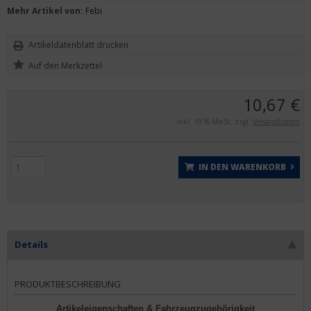
Mehr Artikel von:
Febi
Artikeldatenblatt drucken
10,67 €
inkl. 19 % MwSt. zzgl.
Versandkosten
IN DEN WARENKORB
Details
PRODUKTBESCHREIBUNG
Artikeleigenschaften & Fahrzeugzugehörigkeit