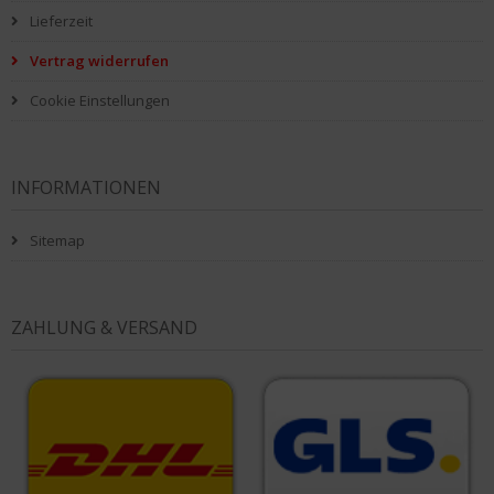
Lieferzeit
Vertrag widerrufen
Cookie Einstellungen
INFORMATIONEN
Sitemap
ZAHLUNG & VERSAND