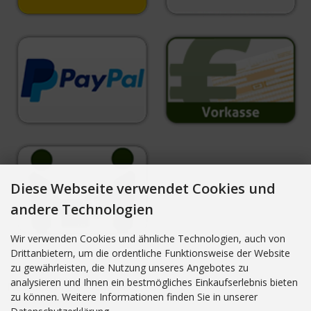
Diese Webseite verwendet Cookies und
andere Technologien
Wir verwenden Cookies und ähnliche Technologien, auch von
Drittanbietern, um die ordentliche Funktionsweise der Website
zu gewährleisten, die Nutzung unseres Angebotes zu
analysieren und Ihnen ein bestmögliches Einkaufserlebnis bieten
NEWSLETTER-ANMELDUNG
zu können. Weitere Informationen finden Sie in unserer