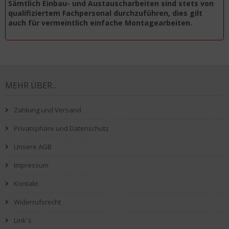
Sämtlich Einbau- und Austauscharbeiten sind stets von
qualifiziertem Fachpersonal durchzuführen, dies gilt
auch für vermeintlich einfache Montagearbeiten.
MEHR ÜBER...
Zahlung und Versand
Privatsphäre und Datenschutz
Unsere AGB
Impressum
Kontakt
Widerrufsrecht
Link`s