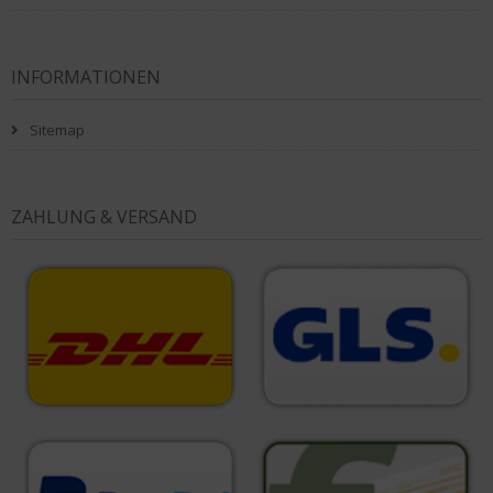
INFORMATIONEN
Sitemap
ZAHLUNG & VERSAND