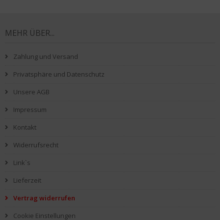
MEHR ÜBER...
Zahlung und Versand
Privatsphäre und Datenschutz
Unsere AGB
Impressum
Kontakt
Widerrufsrecht
Link`s
Lieferzeit
Vertrag widerrufen
Cookie Einstellungen