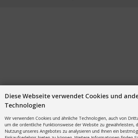
Diese Webseite verwendet Cookies und and
Technologien
Wir verwenden Cookies und ähnliche Technologien, auch von Dritt
um die ordentliche Funktionsweise der Website zu gewährleisten, d
Nutzung unseres Angebotes zu analysieren und Ihnen ein bestmög
Einkaufserlebnis bieten zu können. Weitere Informationen finden Si