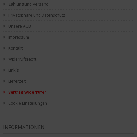
Zahlung und Versand
Privatsphäre und Datenschutz
Unsere AGB
Impressum
Kontakt
Widerrufsrecht
Link`s
Lieferzeit
Vertrag widerrufen
Cookie Einstellungen
INFORMATIONEN