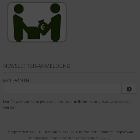
NEWSLETTER-ANMELDUNG
E-Mail-Adresse:
Der Newsletter kann jederzeit hier oder in Ihrem Kundenkonto abbestellt
werden.
TransporterTeile © 2026 | Template © 2009-2026 by
mod
ified eCommerce Shopsoftware
mod
ified eCommerce Shopsoftware © 2009-2026