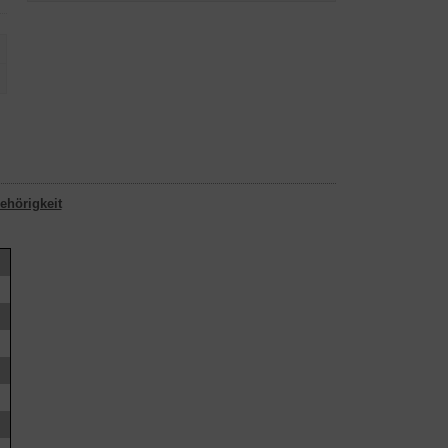
ehörigkeit