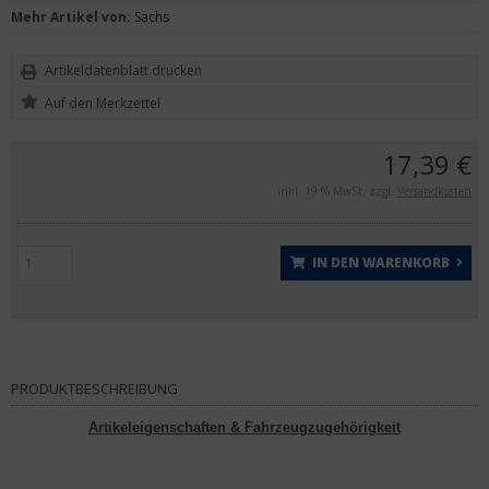
Mehr Artikel von:
Sachs
Artikeldatenblatt drucken
17,39 €
inkl. 19 % MwSt. zzgl.
Versandkosten
IN DEN WARENKORB
PRODUKTBESCHREIBUNG
Artikeleigenschaften & Fahrzeugzugehörigkeit