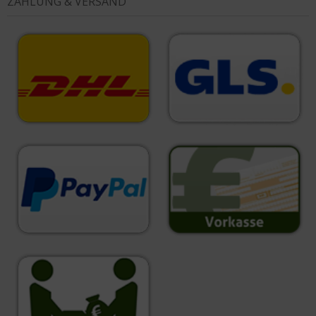
ZAHLUNG & VERSAND