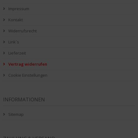
Impressum
Kontakt
Widerrufsrecht
Link`s
Lieferzeit
Vertrag widerrufen
Cookie Einstellungen
INFORMATIONEN
Sitemap