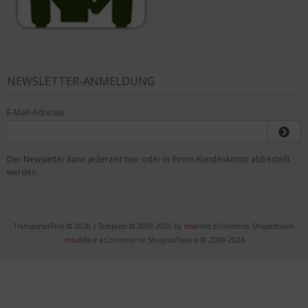
NEWSLETTER-ANMELDUNG
E-Mail-Adresse:
Der Newsletter kann jederzeit hier oder in Ihrem Kundenkonto abbestellt
werden.
TransporterTeile © 2026 | Template © 2009-2026 by
mod
ified eCommerce Shopsoftware
mod
ified eCommerce Shopsoftware © 2009-2026