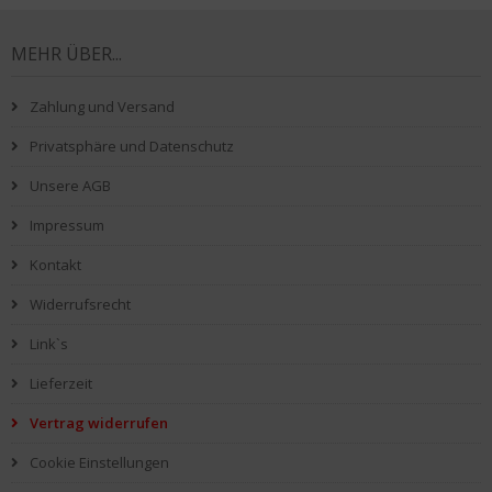
MEHR ÜBER...
Zahlung und Versand
Privatsphäre und Datenschutz
Unsere AGB
Impressum
Kontakt
Widerrufsrecht
Link`s
Lieferzeit
Vertrag widerrufen
Cookie Einstellungen