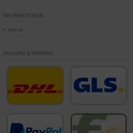
INFORMATIONEN
Sitemap
ZAHLUNG & VERSAND