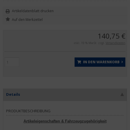
Artikeldatenblatt drucken
140,75 €
inkl. 19 % MwSt. zzgl.
Versandkosten
IN DEN WARENKORB
Details
PRODUKTBESCHREIBUNG
Artikeleigenschaften & Fahrzeugzugehörigkeit