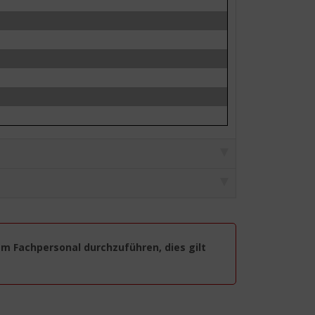
em Fachpersonal durchzuführen, dies gilt