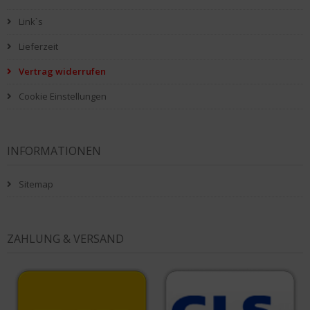
Link`s
Lieferzeit
Vertrag widerrufen
Cookie Einstellungen
INFORMATIONEN
Sitemap
ZAHLUNG & VERSAND