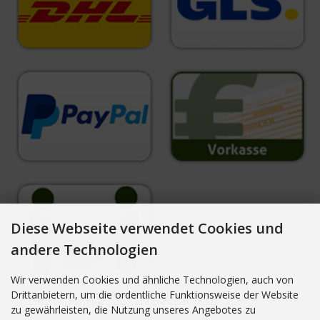
Diese Webseite verwendet Cookies und
andere Technologien
Wir verwenden Cookies und ähnliche Technologien, auch von
Drittanbietern, um die ordentliche Funktionsweise der Website
zu gewährleisten, die Nutzung unseres Angebotes zu