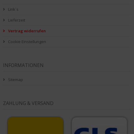
Link`s
Lieferzeit
Vertrag widerrufen
Cookie Einstellungen
INFORMATIONEN
Sitemap
ZAHLUNG & VERSAND