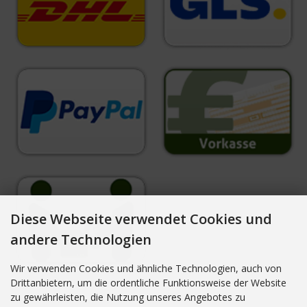
Diese Webseite verwendet Cookies und
andere Technologien
Wir verwenden Cookies und ähnliche Technologien, auch von
Drittanbietern, um die ordentliche Funktionsweise der Website
zu gewährleisten, die Nutzung unseres Angebotes zu